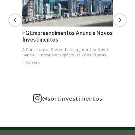
FG Empreendimentos Anuncia Novos
Investimentos
A Construtora Pretende Inaugurar Um Novo
Banco E Entrar No Negócio De Consultorias.
Leia Mais...
@sortinvestimentos