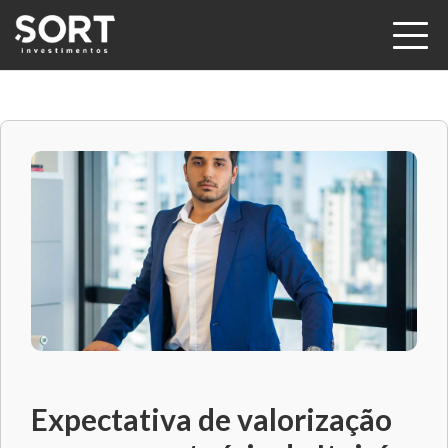
Expectativa de valorização