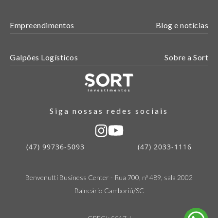
Empreendimentos
Blog e notícias
Galpões Logísticos
Sobre a Sort
Siga nossas redes sociais
(47) 99736-5093
(47) 2033-1116
Benvenutti Business Center - Rua 700, nº 489, sala 2002
Balneário Camboriú/SC