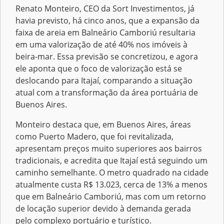
Renato Monteiro, CEO da Sort Investimentos, já
havia previsto, há cinco anos, que a expansão da
faixa de areia em Balneário Camboriú resultaria
em uma valorização de até 40% nos imóveis à
beira-mar. Essa previsão se concretizou, e agora
ele aponta que o foco de valorização está se
deslocando para Itajaí, comparando a situação
atual com a transformação da área portuária de
Buenos Aires.
Monteiro destaca que, em Buenos Aires, áreas
como Puerto Madero, que foi revitalizada,
apresentam preços muito superiores aos bairros
tradicionais, e acredita que Itajaí está seguindo um
caminho semelhante. O metro quadrado na cidade
atualmente custa R$ 13.023, cerca de 13% a menos
que em Balneário Camboriú, mas com um retorno
de locação superior devido à demanda gerada
pelo complexo portuário e turístico.