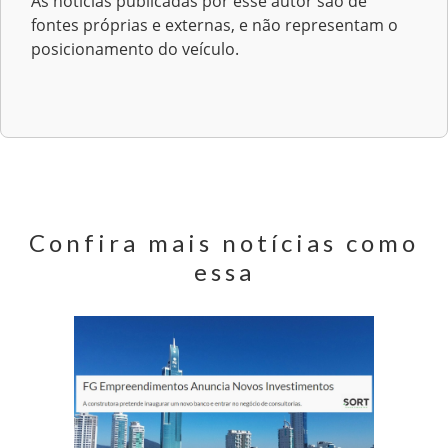
As notícias publicadas por esse autor são de
fontes próprias e externas, e não representam o
posicionamento do veículo.
Confira mais notícias como
essa