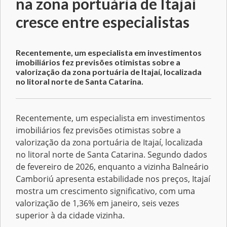
na zona portuária de Itajaí
cresce entre especialistas
Recentemente, um especialista em investimentos
imobiliários fez previsões otimistas sobre a
valorização da zona portuária de Itajaí, localizada
no litoral norte de Santa Catarina.
Recentemente, um especialista em investimentos
imobiliários fez previsões otimistas sobre a
valorização da zona portuária de Itajaí, localizada
no litoral norte de Santa Catarina. Segundo dados
de fevereiro de 2026, enquanto a vizinha Balneário
Camboriú apresenta estabilidade nos preços, Itajaí
mostra um crescimento significativo, com uma
valorização de 1,36% em janeiro, seis vezes
superior à da cidade vizinha.