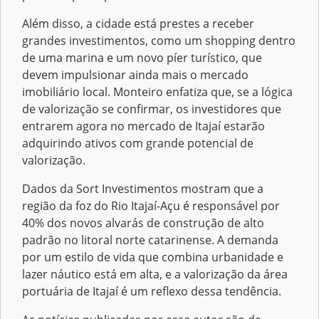
Além disso, a cidade está prestes a receber
grandes investimentos, como um shopping dentro
de uma marina e um novo píer turístico, que
devem impulsionar ainda mais o mercado
imobiliário local. Monteiro enfatiza que, se a lógica
de valorização se confirmar, os investidores que
entrarem agora no mercado de Itajaí estarão
adquirindo ativos com grande potencial de
valorização.
Dados da Sort Investimentos mostram que a
região da foz do Rio Itajaí-Açu é responsável por
40% dos novos alvarás de construção de alto
padrão no litoral norte catarinense. A demanda
por um estilo de vida que combina urbanidade e
lazer náutico está em alta, e a valorização da área
portuária de Itajaí é um reflexo dessa tendência.