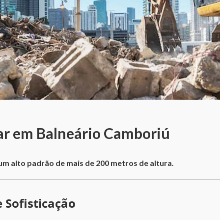
ar em Balneário Camboriú
um alto padrão de mais de 200 metros de altura.
 Sofisticação