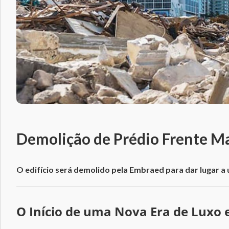
Demolição de Prédio Frente M
O edifício será demolido pela Embraed para dar lugar a 
O Início de uma Nova Era de Luxo e