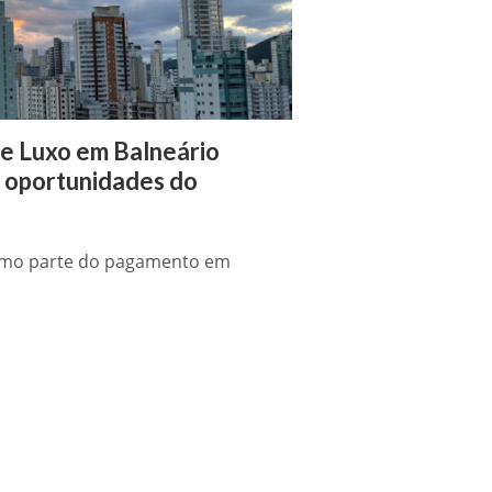
e Luxo em Balneário
 oportunidades do
como parte do pagamento em