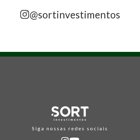
@sortinvestimentos
Siga nossas redes sociais