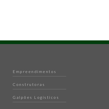
Empreendimentos
Construtoras
Galpões Logísticos