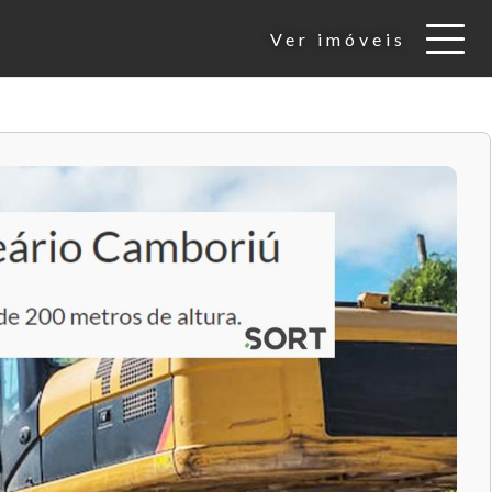
Ver imóveis