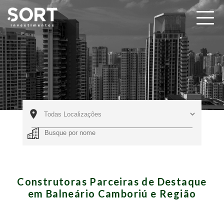
Construtoras Parceiras de Destaque
em Balneário Camboriú e Região