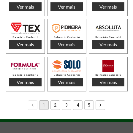
Ver mais
Ver mais
Ver mais
Balneário Camboriú
Balneário Camboriú
Balneário Camboriú
Ver mais
Ver mais
Ver mais
Balneário Camboriú
Balneário Camboriú
Balneário Camboriú
Ver mais
Ver mais
Ver mais
1
2
3
4
5