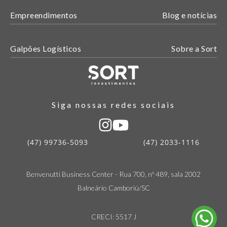
Empreendimentos
Blog e notícias
Galpões Logísticos
Sobre a Sort
Siga nossas redes sociais
(47) 99736-5093
(47) 2033-1116
Benvenutti Business Center - Rua 700, nº 489, sala 2002
Balneário Camboriú/SC
CRECI: 5517 J