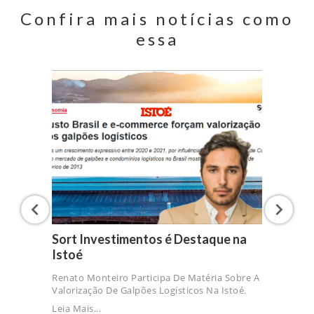
Confira mais notícias como
essa
Sort Investimentos é Destaque na
Istoé
Renato Monteiro Participa De Matéria Sobre A
Valorização De Galpões Logísticos Na Istoé.
Leia Mais...