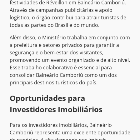
festividades de Réveillon em Balneário Camboriú.
Através de campanhas publicitárias e apoio
logístico, o órgão contribui para atrair turistas de
todas as partes do Brasil e do mundo.
Além disso, o Ministério trabalha em conjunto com
a prefeitura e setores privados para garantir a
segurança e o bem-estar dos visitantes,
promovendo um evento organizado e de alto nível.
Esse trabalho colaborativo é essencial para
consolidar Balneário Camboriú como um dos
principais destinos turísticos do país.
Oportunidades para
Investidores Imobiliários
Para os investidores imobiliários, Balneário
Camboriú representa uma excelente oportunidade
de negócios. A alta demanda por imóveis,