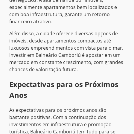
especialmente apartamentos bem localizados e
com boa infraestrutura, garante um retorno
financeiro atrativo.
Além disso, a cidade oferece diversas opções de
imóveis, desde apartamentos compactos até
luxuosos empreendimentos com vista para o mar.
Investir em Balneário Camboriú é apostar em um
mercado em constante crescimento, com grandes
chances de valorização futura.
Expectativas para os Próximos
Anos
As expectativas para os próximos anos são
bastante positivas. Com a continuação dos
investimentos em infraestrutura e promoção
turística, Balneário Camboriú tem tudo para se