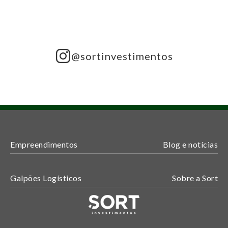
@sortinvestimentos
Empreendimentos
Blog e notícias
Galpões Logísticos
Sobre a Sort