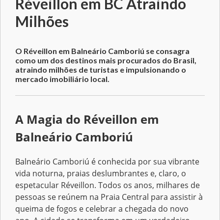
Réveillon em BC Atraindo
Milhões
O Réveillon em Balneário Camboriú se consagra
como um dos destinos mais procurados do Brasil,
atraindo milhões de turistas e impulsionando o
mercado imobiliário local.
A Magia do Réveillon em
Balneário Camboriú
Balneário Camboriú é conhecida por sua vibrante
vida noturna, praias deslumbrantes e, claro, o
espetacular Réveillon. Todos os anos, milhares de
pessoas se reúnem na Praia Central para assistir à
queima de fogos e celebrar a chegada do novo