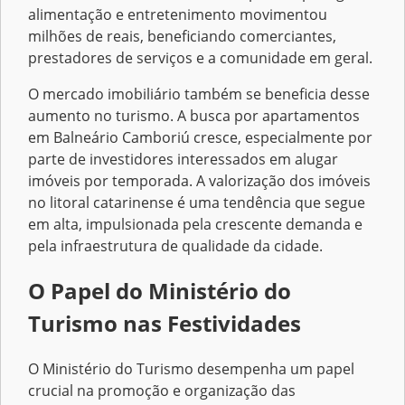
alimentação e entretenimento movimentou
milhões de reais, beneficiando comerciantes,
prestadores de serviços e a comunidade em geral.
O mercado imobiliário também se beneficia desse
aumento no turismo. A busca por apartamentos
em Balneário Camboriú cresce, especialmente por
parte de investidores interessados em alugar
imóveis por temporada. A valorização dos imóveis
no litoral catarinense é uma tendência que segue
em alta, impulsionada pela crescente demanda e
pela infraestrutura de qualidade da cidade.
O Papel do Ministério do
Turismo nas Festividades
O Ministério do Turismo desempenha um papel
crucial na promoção e organização das