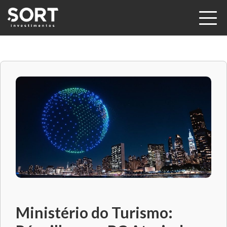
Ministério do Turismo: