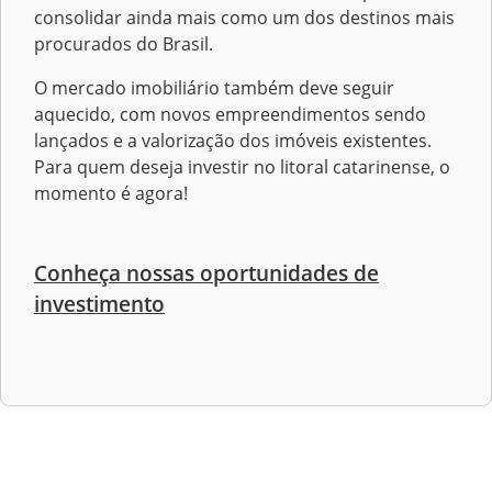
consolidar ainda mais como um dos destinos mais
procurados do Brasil.
O mercado imobiliário também deve seguir
aquecido, com novos empreendimentos sendo
lançados e a valorização dos imóveis existentes.
Para quem deseja investir no litoral catarinense, o
momento é agora!
Conheça nossas oportunidades de
investimento