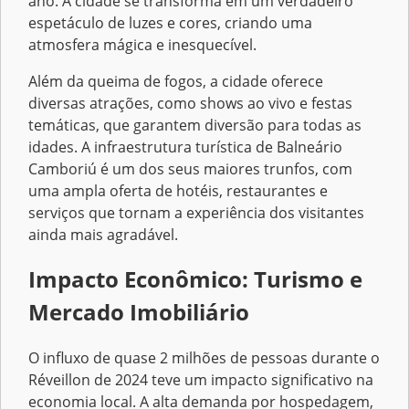
ano. A cidade se transforma em um verdadeiro
espetáculo de luzes e cores, criando uma
atmosfera mágica e inesquecível.
Além da queima de fogos, a cidade oferece
diversas atrações, como shows ao vivo e festas
temáticas, que garantem diversão para todas as
idades. A infraestrutura turística de Balneário
Camboriú é um dos seus maiores trunfos, com
uma ampla oferta de hotéis, restaurantes e
serviços que tornam a experiência dos visitantes
ainda mais agradável.
Impacto Econômico: Turismo e
Mercado Imobiliário
O influxo de quase 2 milhões de pessoas durante o
Réveillon de 2024 teve um impacto significativo na
economia local. A alta demanda por hospedagem,