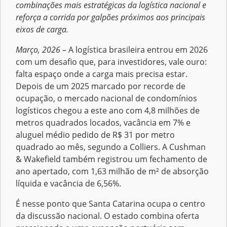
combinações mais estratégicas da logística nacional e
reforça a corrida por galpões próximos aos principais
eixos de carga.
Março, 2026 –
A logística brasileira entrou em 2026
com um desafio que, para investidores, vale ouro:
falta espaço onde a carga mais precisa estar.
Depois de um 2025 marcado por recorde de
ocupação, o mercado nacional de condomínios
logísticos chegou a este ano com 4,8 milhões de
metros quadrados locados, vacância em 7% e
aluguel médio pedido de R$ 31 por metro
quadrado ao mês, segundo a Colliers. A Cushman
& Wakefield também registrou um fechamento de
ano apertado, com 1,63 milhão de m² de absorção
líquida e vacância de 6,56%.
É nesse ponto que Santa Catarina ocupa o centro
da discussão nacional. O estado combina oferta