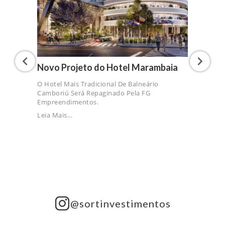
Novo Projeto do Hotel Marambaia
O Hotel Mais Tradicional De Balneário
Camboriú Será Repaginado Pela FG
Empreendimentos.
Leia Mais...
@sortinvestimentos