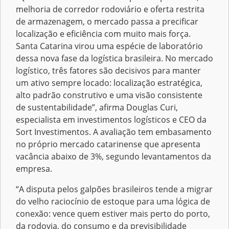
melhoria de corredor rodoviário e oferta restrita
de armazenagem, o mercado passa a precificar
localização e eficiência com muito mais força.
Santa Catarina virou uma espécie de laboratório
dessa nova fase da logística brasileira. No mercado
logístico, três fatores são decisivos para manter
um ativo sempre locado: localização estratégica,
alto padrão construtivo e uma visão consistente
de sustentabilidade”, afirma Douglas Curi,
especialista em investimentos logísticos e CEO da
Sort Investimentos. A avaliação tem embasamento
no próprio mercado catarinense que apresenta
vacância abaixo de 3%, segundo levantamentos da
empresa.
“A disputa pelos galpões brasileiros tende a migrar
do velho raciocínio de estoque para uma lógica de
conexão: vence quem estiver mais perto do porto,
da rodovia, do consumo e da previsibilidade