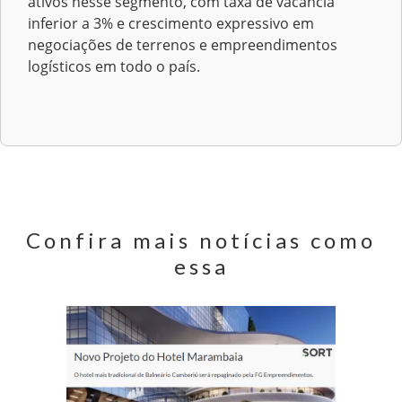
ativos nesse segmento, com taxa de vacância
inferior a 3% e crescimento expressivo em
negociações de terrenos e empreendimentos
logísticos em todo o país.
Confira mais notícias como
essa