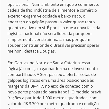
operacional. Num ambiente em que e-commerce,
cadeia de frio, indústria de alimentos e comércio
exterior exigem velocidade e baixo risco, o
endereço do galpão passou a valer quase tanto
quanto o ativo em si. É por isso que a nova fase da
logística nacional não será liderada por quem
simplesmente construir mais, mas por quem
souber construir onde o Brasil vai precisar operar
melhor”, destaca Douglas.
Em Garuva, no Norte de Santa Catarina, essa
lógica já começa a ganhar forma de investimento
compartilhado. A Sort passou a ofertar cotas de
galpões logísticos em uma área posicionada às
margens da BR-417, no eixo de conexão com o
novo porto projetado para Itapoá. O modelo prevê
frações a partir de 1.000 metros quadrados, com
valor de R$ 3.300 por metro quadrado e condição