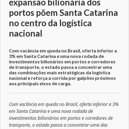
expansão bilionária dos
portos põem Santa Catarina
no centro da logística
nacional
Com vacância em queda no Brasil, oferta inferior a
3% em Santa Catarina e uma nova rodada de
investimentos bilionários em portos e corredores
de transporte, o estado passa a concentrar uma
das combinações mais estratégicas da logística
nacional e reforça a corrida por galpões próximos
aos principais eixos de carga.
Com vacância em queda no Brasil, oferta inferior a 3%
em Santa Catarina e uma nova rodada de
investimentos bilionários em portos e corredores de
transporte, o estado passa a concentrar uma das