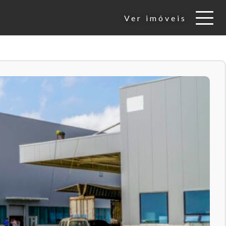
Ver imóveis