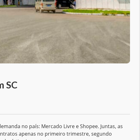
em SC
demanda no país: Mercado Livre e Shopee. Juntas, as
ntratos apenas no primeiro trimestre, segundo