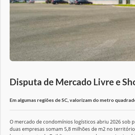
Disputa de Mercado Livre e Sho
Em algumas regiões de SC, valorizam do metro quadrado
O mercado de condomínios logísticos abriu 2026 sob pr
duas empresas somam 5,8 milhões de m2 no território