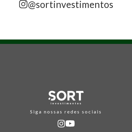
@sortinvestimentos
Siga nossas redes sociais