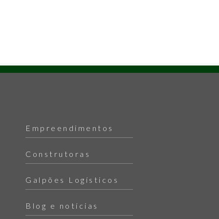
Empreendimentos
Construtoras
Galpões Logísticos
Blog e notícias