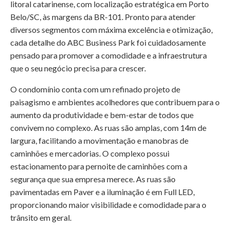
litoral catarinense, com localização estratégica em Porto
Belo/SC, às margens da BR-101. Pronto para atender
diversos segmentos com máxima excelência e otimização,
cada detalhe do ABC Business Park foi cuidadosamente
pensado para promover a comodidade e a infraestrutura
que o seu negócio precisa para crescer.
O condomínio conta com um refinado projeto de
paisagismo e ambientes acolhedores que contribuem para o
aumento da produtividade e bem-estar de todos que
convivem no complexo. As ruas são amplas, com 14m de
largura, facilitando a movimentação e manobras de
caminhões e mercadorias. O complexo possui
estacionamento para pernoite de caminhões com a
segurança que sua empresa merece. As ruas são
pavimentadas em Paver e a iluminação é em Full LED,
proporcionando maior visibilidade e comodidade para o
trânsito em geral.