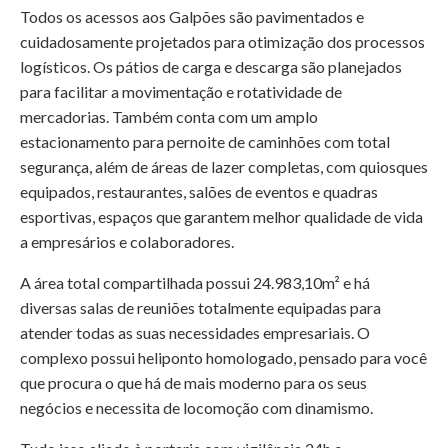
Todos os acessos aos Galpões são pavimentados e
cuidadosamente projetados para otimização dos processos
logísticos. Os pátios de carga e descarga são planejados
para facilitar a movimentação e rotatividade de
mercadorias. Também conta com um amplo
estacionamento para pernoite de caminhões com total
segurança, além de áreas de lazer completas, com quiosques
equipados, restaurantes, salões de eventos e quadras
esportivas, espaços que garantem melhor qualidade de vida
a empresários e colaboradores.
A área total compartilhada possui 24.983,10m² e há
diversas salas de reuniões totalmente equipadas para
atender todas as suas necessidades empresariais. O
complexo possui heliponto homologado, pensado para você
que procura o que há de mais moderno para os seus
negócios e necessita de locomoção com dinamismo.