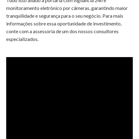
Tudo isso aliado à portaria com vigilância 24h e
monitoramento eletrônico por câmeras, garantindo maior
tranquilidade e segurança para o seu negócio. Para mais
informações sobre essa oportunidade de investimento,
conte com a assessoria de um dos nossos consultores
especializados.