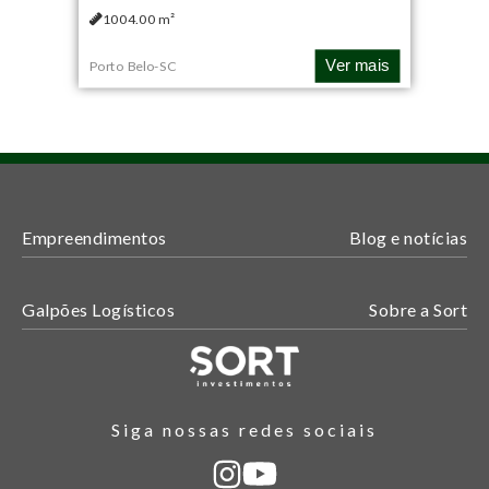
1004.00
m²
Ver mais
Porto Belo
-
SC
Empreendimentos
Blog e notícias
Galpões Logísticos
Sobre a Sort
Siga nossas redes sociais