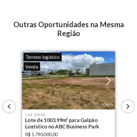
Outras Oportunidades na Mesma
Região
Terreno logístico
Venda
Cód.
00206
Lote de 1003,99m² para Galpão
Logístico no ABC Business Park
R$ 1.790.000,00