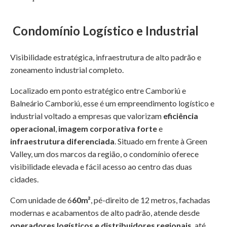
Condomínio Logístico e Industrial
Visibilidade estratégica, infraestrutura de alto padrão e
zoneamento industrial completo.
Localizado em ponto estratégico entre Camboriú e
Balneário Camboriú, esse é um empreendimento logístico e
industrial voltado a empresas que valorizam
eficiência
operacional
,
imagem corporativa forte
e
infraestrutura diferenciada
. Situado em frente à Green
Valley, um dos marcos da região, o condomínio oferece
visibilidade elevada e fácil acesso ao centro das duas
cidades.
Com unidade de 6
60m²
, pé-direito de 12 metros, fachadas
modernas e acabamentos de alto padrão, atende desde
operadores logísticos e distribuidores regionais
, até