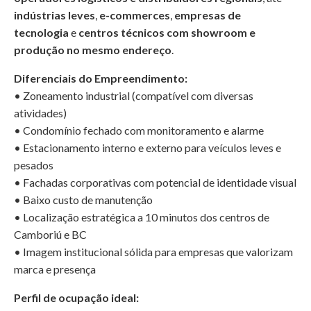
indústrias leves
,
e-commerces
,
empresas de
tecnologia
e
centros técnicos com showroom e
produção no mesmo endereço
.
Diferenciais do Empreendimento:
• Zoneamento industrial (compatível com diversas
atividades)
• Condomínio fechado com monitoramento e alarme
• Estacionamento interno e externo para veículos leves e
pesados
• Fachadas corporativas com potencial de identidade visual
• Baixo custo de manutenção
• Localização estratégica a 10 minutos dos centros de
Camboriú e BC
• Imagem institucional sólida para empresas que valorizam
marca e presença
Perfil de ocupação ideal: