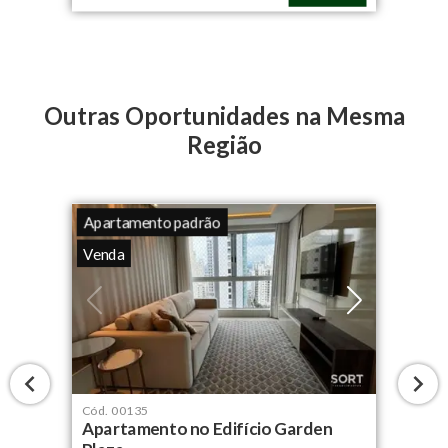
Outras Oportunidades na Mesma
Região
Apartamento padrão
Venda
Cód.
00135
Apartamento no Edifício Garden