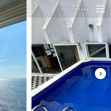
Ver imóveis