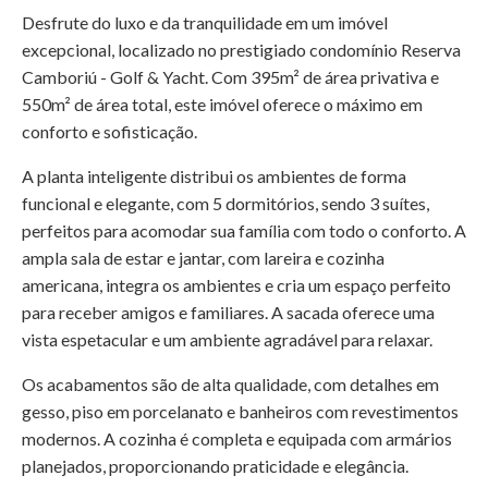
Desfrute do luxo e da tranquilidade em um imóvel
excepcional, localizado no prestigiado condomínio Reserva
Camboriú - Golf & Yacht. Com 395m² de área privativa e
550m² de área total, este imóvel oferece o máximo em
conforto e sofisticação.
A planta inteligente distribui os ambientes de forma
funcional e elegante, com 5 dormitórios, sendo 3 suítes,
perfeitos para acomodar sua família com todo o conforto. A
ampla sala de estar e jantar, com lareira e cozinha
americana, integra os ambientes e cria um espaço perfeito
para receber amigos e familiares. A sacada oferece uma
vista espetacular e um ambiente agradável para relaxar.
Os acabamentos são de alta qualidade, com detalhes em
gesso, piso em porcelanato e banheiros com revestimentos
modernos. A cozinha é completa e equipada com armários
planejados, proporcionando praticidade e elegância.