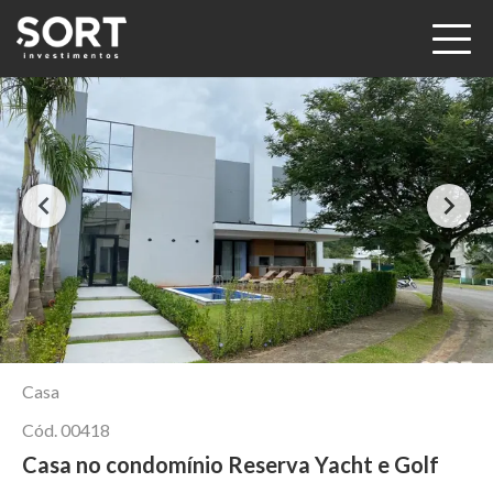
Casa
Cód.
00418
Casa no condomínio Reserva Yacht e Golf