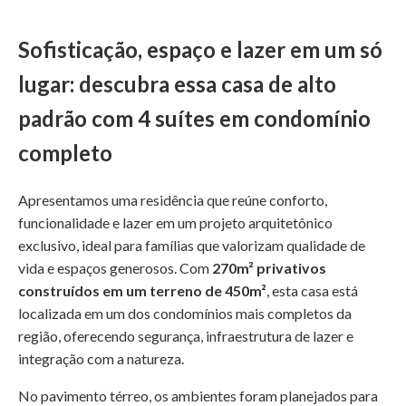
Sofisticação, espaço e lazer em um só
lugar: descubra essa casa de alto
padrão com 4 suítes em condomínio
completo
Apresentamos uma residência que reúne conforto,
funcionalidade e lazer em um projeto arquitetônico
exclusivo, ideal para famílias que valorizam qualidade de
vida e espaços generosos. Com
270m² privativos
construídos em um terreno de 450m²
, esta casa está
localizada em um dos condomínios mais completos da
região, oferecendo segurança, infraestrutura de lazer e
integração com a natureza.
No pavimento térreo, os ambientes foram planejados para