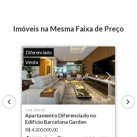
Imóveis na Mesma Faixa de Preço
Diferenciado
Venda
Cód.
00152
Apartamento Diferenciado no
Edifício Barcelona Garden
R$ 4.200.000,00