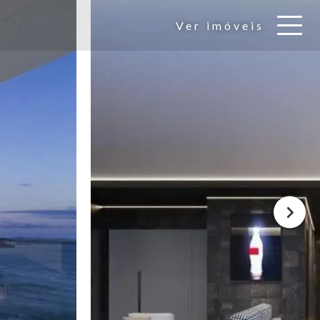
Ver imóveis