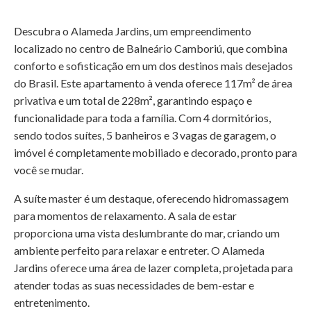
Descubra o Alameda Jardins, um empreendimento
localizado no centro de Balneário Camboriú, que combina
conforto e sofisticação em um dos destinos mais desejados
do Brasil. Este apartamento à venda oferece 117m² de área
privativa e um total de 228m², garantindo espaço e
funcionalidade para toda a família. Com 4 dormitórios,
sendo todos suítes, 5 banheiros e 3 vagas de garagem, o
imóvel é completamente mobiliado e decorado, pronto para
você se mudar.
A suíte master é um destaque, oferecendo hidromassagem
para momentos de relaxamento. A sala de estar
proporciona uma vista deslumbrante do mar, criando um
ambiente perfeito para relaxar e entreter. O Alameda
Jardins oferece uma área de lazer completa, projetada para
atender todas as suas necessidades de bem-estar e
entretenimento.