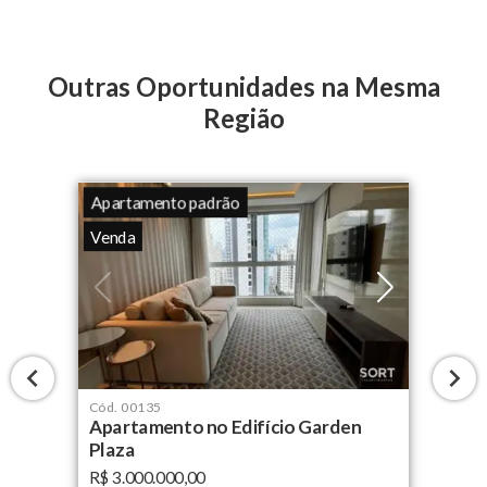
Outras Oportunidades na Mesma
Região
Apartamento padrão
Venda
Cód.
00135
Apartamento no Edifício Garden
Plaza
R$ 3.000.000,00