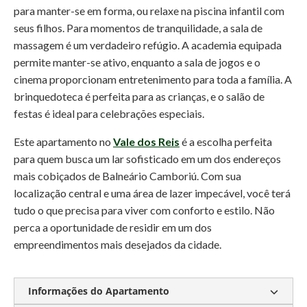
para manter-se em forma, ou relaxe na piscina infantil com
seus filhos. Para momentos de tranquilidade, a sala de
massagem é um verdadeiro refúgio. A academia equipada
permite manter-se ativo, enquanto a sala de jogos e o
cinema proporcionam entretenimento para toda a família. A
brinquedoteca é perfeita para as crianças, e o salão de
festas é ideal para celebrações especiais.
Este apartamento no
Vale dos Reis
é a escolha perfeita
para quem busca um lar sofisticado em um dos endereços
mais cobiçados de Balneário Camboriú. Com sua
localização central e uma área de lazer impecável, você terá
tudo o que precisa para viver com conforto e estilo. Não
perca a oportunidade de residir em um dos
empreendimentos mais desejados da cidade.
Informações do Apartamento