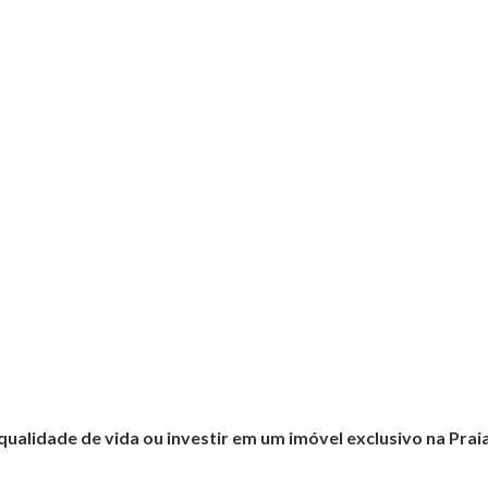
alidade de vida ou investir em um imóvel exclusivo na Prai