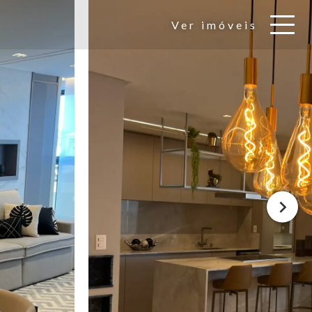
Ver imóveis