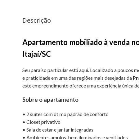
Descrição
Apartamento mobiliado à venda no E
Itajaí/SC
Seu paraíso particular está aqui. Localizado a poucos m
e praticidade em uma das regiões mais desejadas da
Pr
este empreendimento oferece uma experiência única de
Sobre o apartamento
• 2 suítes com ótimo padrão de conforto
• Closet privativo
• Sala de estar e jantar integradas
• Ambientes amplos, bem iluminados e ventilados