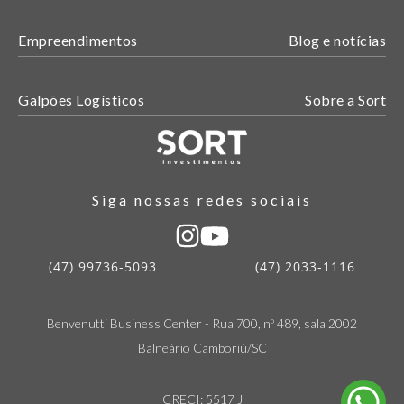
Empreendimentos
Blog e notícias
Galpões Logísticos
Sobre a Sort
Siga nossas redes sociais
(47) 99736-5093
(47) 2033-1116
Benvenutti Business Center - Rua 700, nº 489, sala 2002
Balneário Camboriú/SC
CRECI: 5517 J