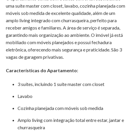
uma suíte master com closet, lavabo, cozinha planejada com
móveis sob medida de excelente qualidade, além de um
amplo living integrado com churrasqueira, perfeito para
receber amigos e familiares. A área de serviço é separada,
garantindo mais organização ao ambiente. O imóvel já está
mobiliado com móveis planejados e possui fechadura
eletrônica, oferecendo mais segurança e praticidade. São 3
vagas de garagem privativas.
Características do Apartamento:
3 suítes, incluindo 1 suíte master com closet
Lavabo
Cozinha planejada com móveis sob medida
Amplo living com integração total entre estar, jantar e
churrasqueira