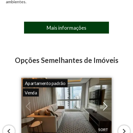
ambientes.
Mais informações
Opções Semelhantes de Imóveis
Apartamento padrão
Venda