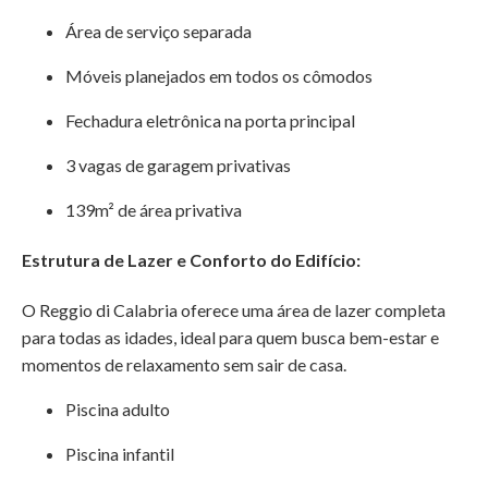
Área de serviço separada
Móveis planejados em todos os cômodos
Fechadura eletrônica na porta principal
3 vagas de garagem privativas
139m² de área privativa
Estrutura de Lazer e Conforto do Edifício:
O Reggio di Calabria oferece uma área de lazer completa
para todas as idades, ideal para quem busca bem-estar e
momentos de relaxamento sem sair de casa.
Piscina adulto
Piscina infantil