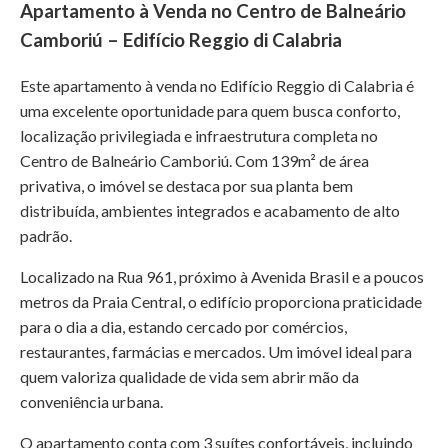
Apartamento à Venda no Centro de Balneário
Camboriú – Edifício Reggio di Calabria
Este apartamento à venda no Edifício Reggio di Calabria é
uma excelente oportunidade para quem busca conforto,
localização privilegiada e infraestrutura completa no
Centro de Balneário Camboriú. Com 139m² de área
privativa, o imóvel se destaca por sua planta bem
distribuída, ambientes integrados e acabamento de alto
padrão.
Localizado na Rua 961, próximo à Avenida Brasil e a poucos
metros da Praia Central, o edifício proporciona praticidade
para o dia a dia, estando cercado por comércios,
restaurantes, farmácias e mercados. Um imóvel ideal para
quem valoriza qualidade de vida sem abrir mão da
conveniência urbana.
O apartamento conta com 3 suítes confortáveis, incluindo