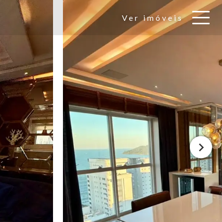
Ver imóveis