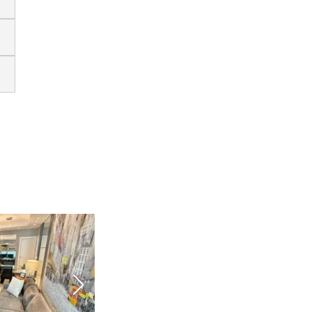
Ver todas as fotos