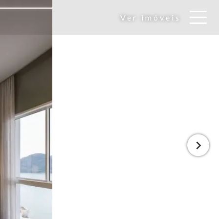
Ver imóveis