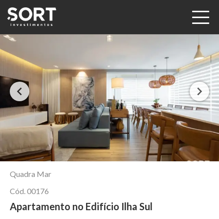
Quadra Mar
Cód.
00176
Apartamento no Edifício Ilha Sul