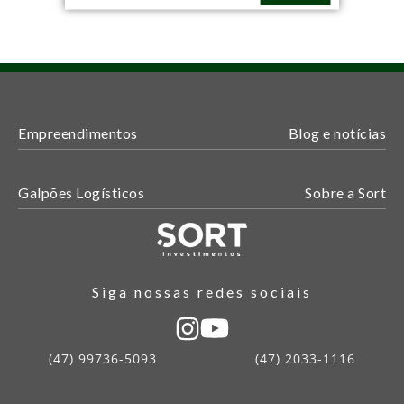
Empreendimentos
Blog e notícias
Galpões Logísticos
Sobre a Sort
Siga nossas redes sociais
(47) 99736-5093
(47) 2033-1116