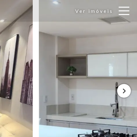
Ver imóveis