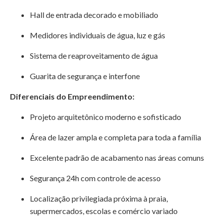
Hall de entrada decorado e mobiliado
Medidores individuais de água, luz e gás
Sistema de reaproveitamento de água
Guarita de segurança e interfone
Diferenciais do Empreendimento:
Projeto arquitetônico moderno e sofisticado
Área de lazer ampla e completa para toda a família
Excelente padrão de acabamento nas áreas comuns
Segurança 24h com controle de acesso
Localização privilegiada próxima à praia,
supermercados, escolas e comércio variado