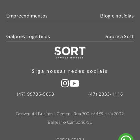
Empreendimentos
Blog e notícias
Galpões Logísticos
Sobre a Sort
Siga nossas redes sociais
(47) 99736-5093
(47) 2033-1116
Benvenutti Business Center - Rua 700, nº 489, sala 2002
Balneário Camboriú/SC
CRECI: 5517 J