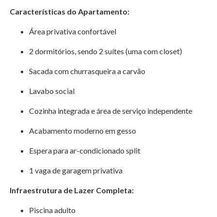
Características do Apartamento:
Área privativa confortável
2 dormitórios, sendo 2 suítes (uma com closet)
Sacada com churrasqueira a carvão
Lavabo social
Cozinha integrada e área de serviço independente
Acabamento moderno em gesso
Espera para ar-condicionado split
1 vaga de garagem privativa
Infraestrutura de Lazer Completa:
Piscina adulto