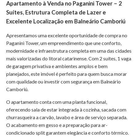
Apartamento à Venda no Paganini Tower – 2
Suítes, Estrutura Completa de Lazer e
Excelente Localização em Balneário Camboriú
Apresentamos uma excelente oportunidade de compra no
Paganini Tower, um empreendimento que une conforto,
modernidade e infraestrutura completa em uma das cidades
mais valorizadas do litoral catarinense. Com 2 suítes, 1 vaga
de garagem privativa e ambientes amplos e bem
planejados, este imóvel é perfeito para quem busca morar
com qualidade ou investir com segurança em Balneário
Camboriú.
O apartamento conta com uma planta funcional,
oferecendo sala de estar integrada à cozinha, sacada com
churrasqueira a carvão, lavabo e área de serviço separada.
O acabamento em gesso e a preparação para ar-
condicionado split garantem elegância e conforto térmico.