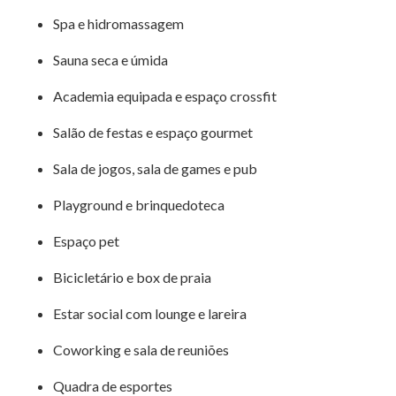
Spa e hidromassagem
Sauna seca e úmida
Academia equipada e espaço crossfit
Salão de festas e espaço gourmet
Sala de jogos, sala de games e pub
Playground e brinquedoteca
Espaço pet
Bicicletário e box de praia
Estar social com lounge e lareira
Coworking e sala de reuniões
Quadra de esportes