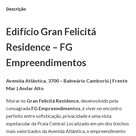
Descrição
Edifício Gran Felicitá
Residence – FG
Empreendimentos
Avenida Atlântica, 3700 – Balneário Camboriú | Frente
Mar | Andar Alto
Morar no
Gran Felicitá Residence
, desenvolvido pela
consagrada
FG Empreendimentos
, é viver no encontro
perfeito entre sofisticação, privacidade e uma vista
espetacular da Praia Central. Localizado em um dos trechos
mais valorizados da Avenida Atlântica, o empreendimento