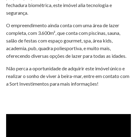
fechadura biométrica, este imóvel alia tecnologia e
segurança.
O empreendimento ainda conta com uma área de lazer
completa, com 3.600m², que conta com piscinas, sauna,
salão de festas com espaço gourmet, spa, área kids,
academia, pub, quadra poliesportiva, e muito mais,
oferecendo diversas opções de lazer para todas as idades.
Não perca a oportunidade de adquirir este imóvel único e
realizar o sonho de viver à beira-mar, entre em contato com
a Sort Investimentos para mais informações!