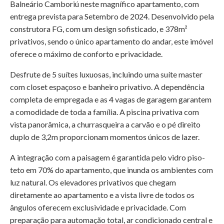
Balneário Camboriú neste magnífico apartamento, com
entrega prevista para Setembro de 2024. Desenvolvido pela
construtora FG, com um design sofisticado, e 378m²
privativos, sendo o único apartamento do andar, este imóvel
oferece o máximo de conforto e privacidade.
Desfrute de 5 suítes luxuosas, incluindo uma suíte master
com closet espaçoso e banheiro privativo. A dependência
completa de empregada e as 4 vagas de garagem garantem
a comodidade de toda a família. A piscina privativa com
vista panorâmica, a churrasqueira a carvão e o pé direito
duplo de 3,2m proporcionam momentos únicos de lazer.
A integração com a paisagem é garantida pelo vidro piso-
teto em 70% do apartamento, que inunda os ambientes com
luz natural. Os elevadores privativos que chegam
diretamente ao apartamento e a vista livre de todos os
ângulos oferecem exclusividade e privacidade. Com
preparação para automação total, ar condicionado central e