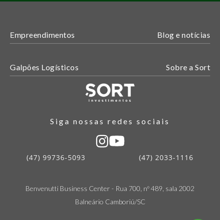
Empreendimentos
Blog e notícias
Galpões Logísticos
Sobre a Sort
Siga nossas redes sociais
(47) 99736-5093
(47) 2033-1116
Benvenutti Business Center - Rua 700, nº 489, sala 2002
Balneário Camboriú/SC