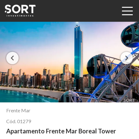
Frente Mar
Cód.
01279
Apartamento Frente Mar Boreal Tower