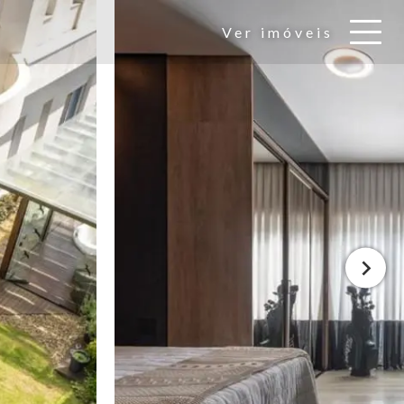
Ver imóveis