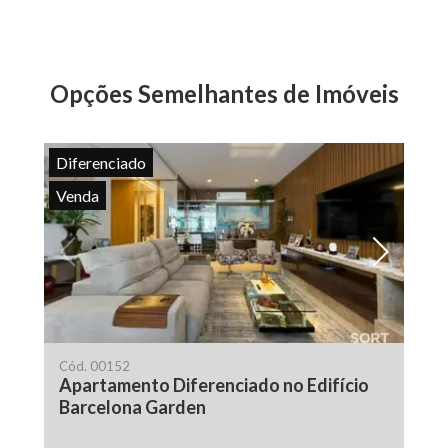
Opções Semelhantes de Imóveis
Diferenciado
Venda
Cód.
00152
Apartamento Diferenciado no Edifício
Barcelona Garden