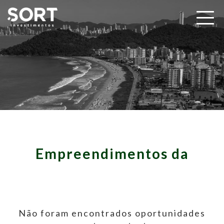
Empreendimentos da
Não foram encontrados oportunidades