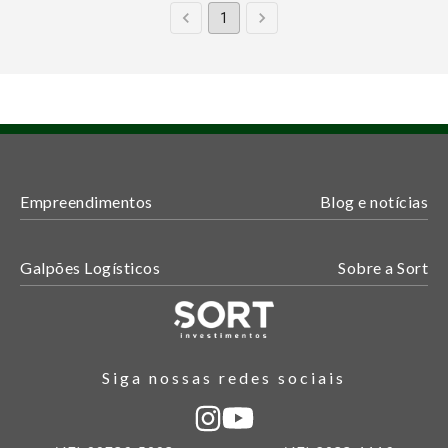
1
Empreendimentos
Blog e notícias
Galpões Logísticos
Sobre a Sort
Siga nossas redes sociais