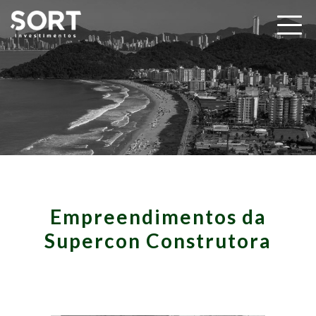
Empreendimentos da
Supercon Construtora