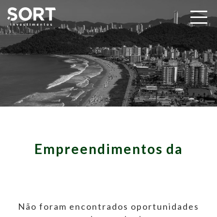
Empreendimentos da
Não foram encontrados oportunidades