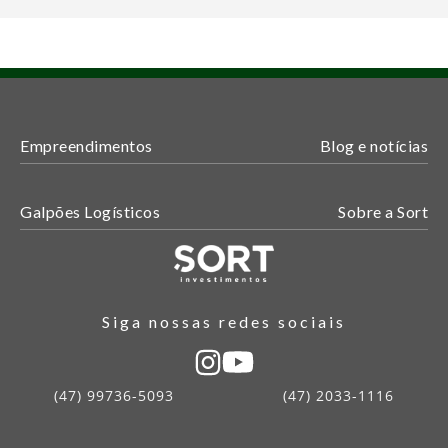
Empreendimentos
Blog e notícias
Galpões Logísticos
Sobre a Sort
Siga nossas redes sociais
(47) 99736-5093
(47) 2033-1116