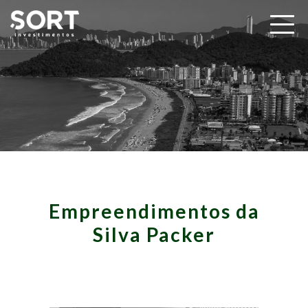
Empreendimentos da
Silva Packer