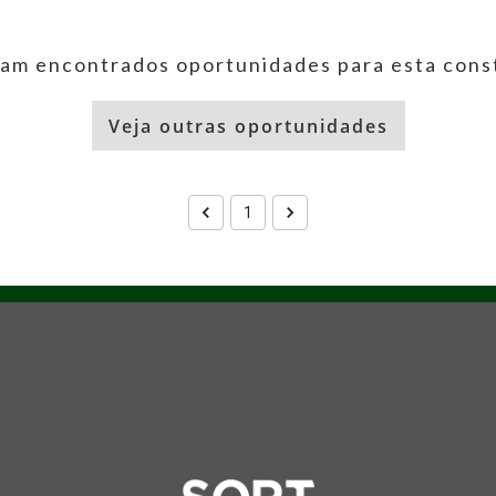
am encontrados oportunidades para esta cons
Veja outras oportunidades
1