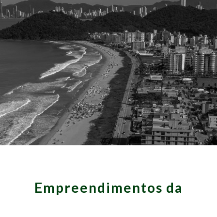
Empreendimentos da