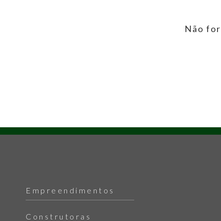
Não for
Empreendimentos
Construtoras