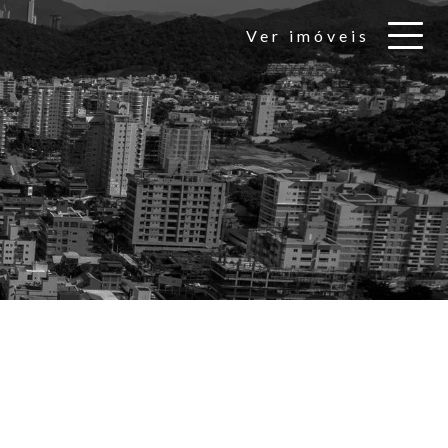
Ver imóveis