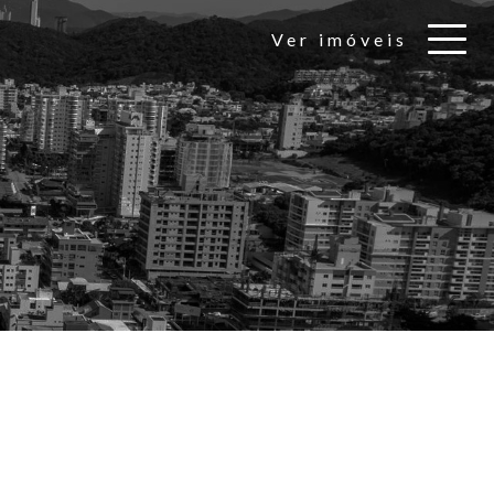
Ver imóveis