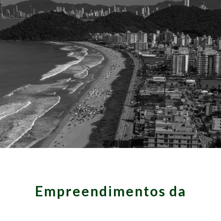
Empreendimentos da