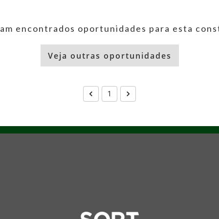
am encontrados oportunidades para esta cons
Veja outras oportunidades
1