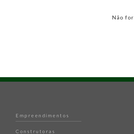
Não for
Empreendimentos
Construtoras