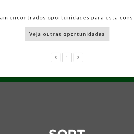
am encontrados oportunidades para esta cons
Veja outras oportunidades
1