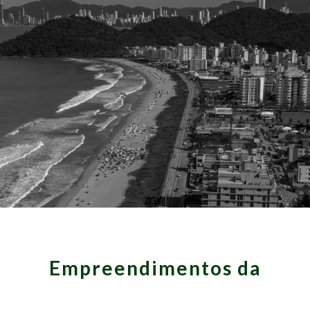
Empreendimentos da