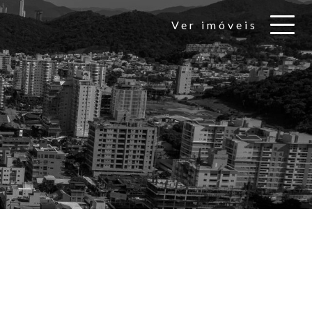
Ver imóveis