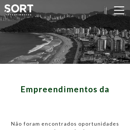
Empreendimentos da
Não foram encontrados oportunidades