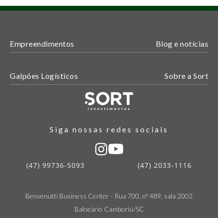
Empreendimentos
Blog e notícias
Galpões Logísticos
Sobre a Sort
Siga nossas redes sociais
(47) 99736-5093
(47) 2033-1116
Benvenutti Business Center - Rua 700, nº 489, sala 2002
Balneário Camboriú/SC