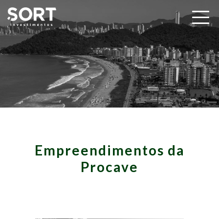
Empreendimentos da
Procave