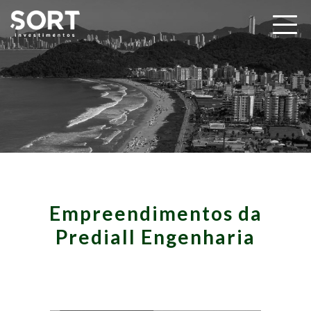
Empreendimentos da
Prediall Engenharia