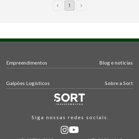
1
Empreendimentos
Blog e notícias
Galpões Logísticos
Sobre a Sort
Siga nossas redes sociais