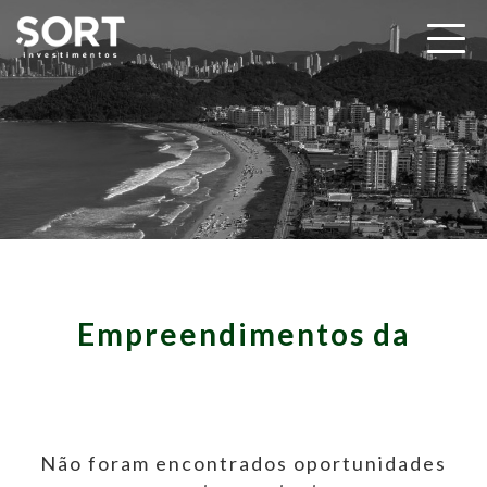
Empreendimentos da
Não foram encontrados oportunidades