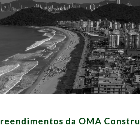
reendimentos da
OMA Constru