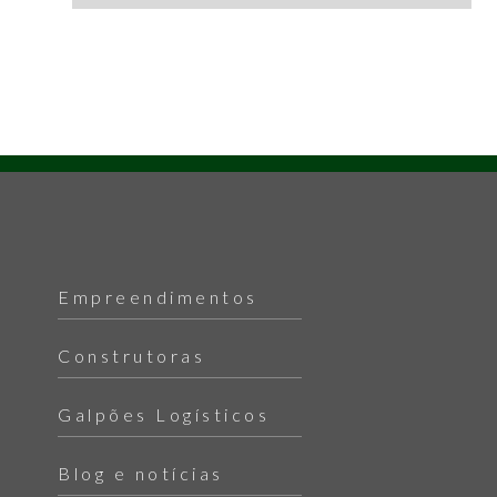
Empreendimentos
Construtoras
Galpões Logísticos
Blog e notícias