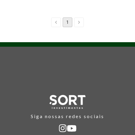
1
Siga nossas redes sociais