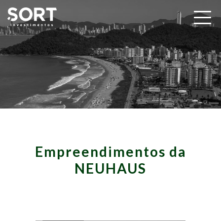
Empreendimentos da
NEUHAUS