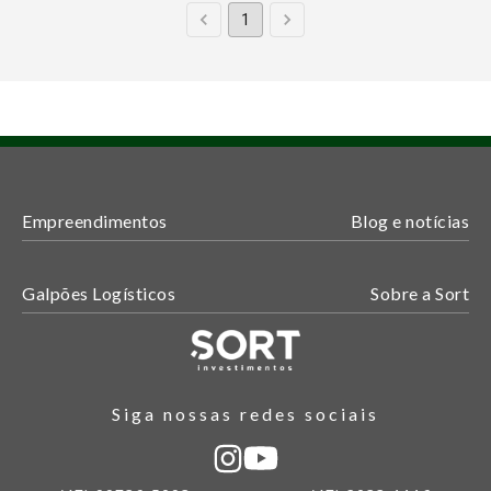
1
Empreendimentos
Blog e notícias
Galpões Logísticos
Sobre a Sort
Siga nossas redes sociais