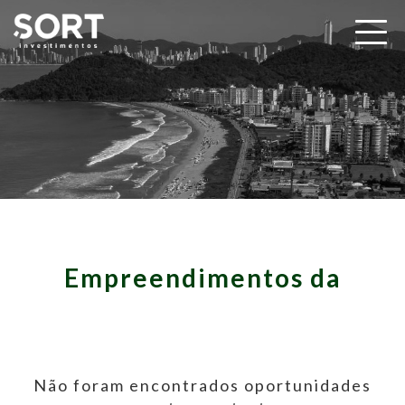
Empreendimentos da
Não foram encontrados oportunidades