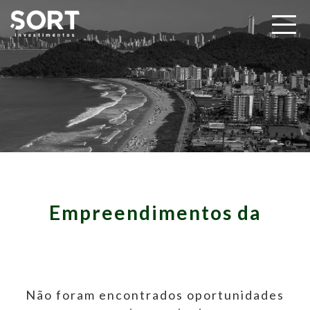
Empreendimentos da
Não foram encontrados oportunidades