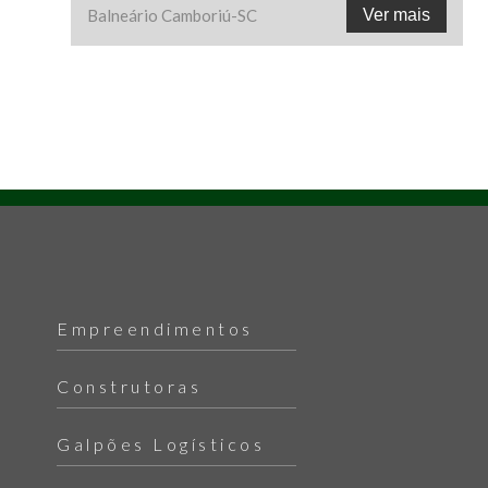
Balneário Camboriú
-
SC
Ver mais
Empreendimentos
Construtoras
Galpões Logísticos