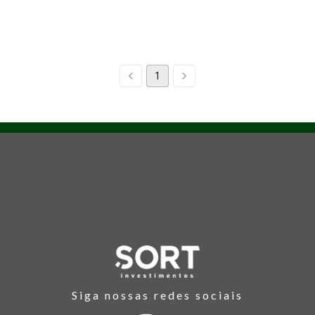
1
Siga nossas redes sociais