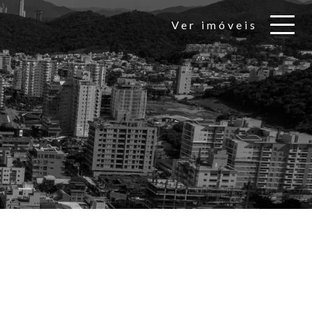
Ver imóveis