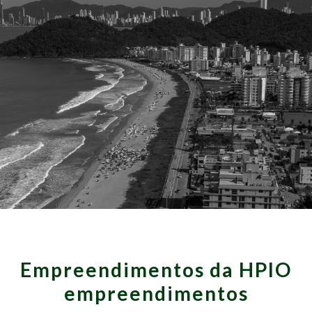
Empreendimentos da
HPIO
empreendimentos