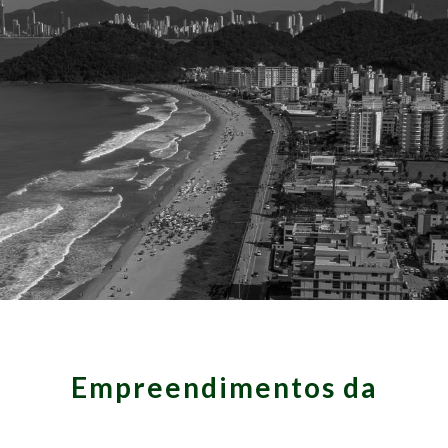
Empreendimentos da