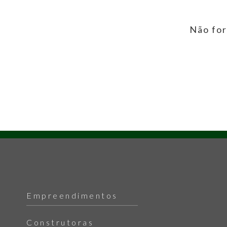
Não for
Empreendimentos
Construtoras