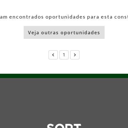
am encontrados oportunidades para esta cons
Veja outras oportunidades
1