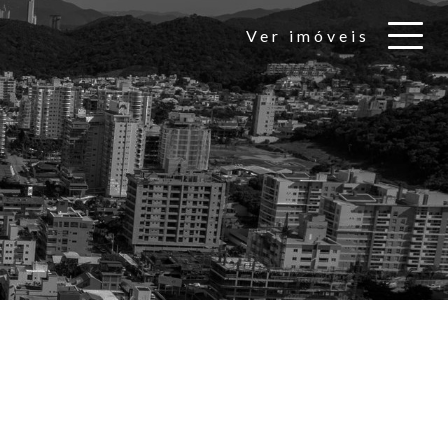
Ver imóveis