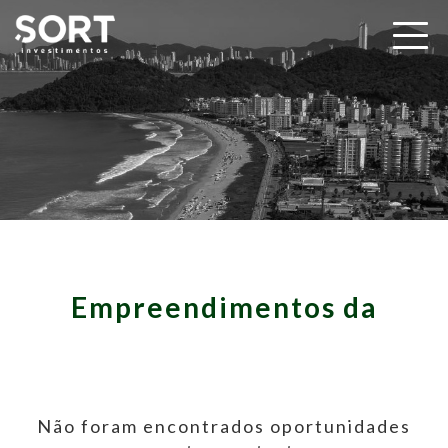
Empreendimentos da
Não foram encontrados oportunidades