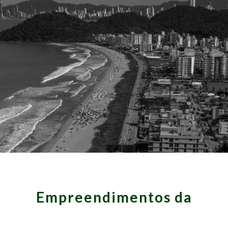
Empreendimentos da