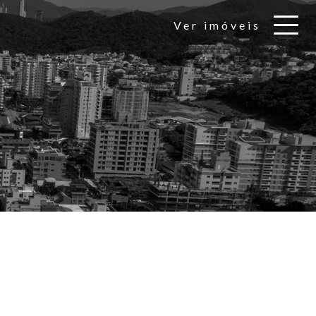
Ver imóveis