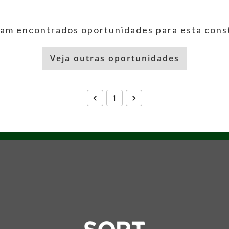
am encontrados oportunidades para esta cons
Veja outras oportunidades
1