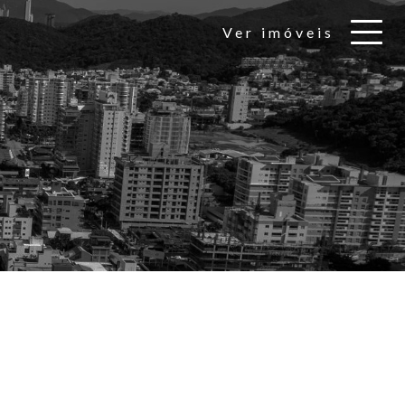
Ver imóveis