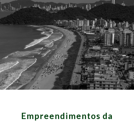
Empreendimentos da