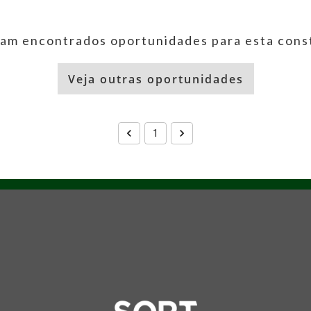
am encontrados oportunidades para esta cons
Veja outras oportunidades
1