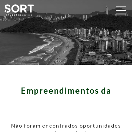
Empreendimentos da
Não foram encontrados oportunidades