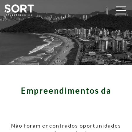
Empreendimentos da
Não foram encontrados oportunidades