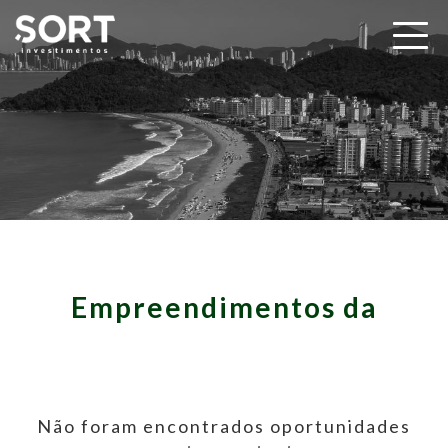
Empreendimentos da
Não foram encontrados oportunidades